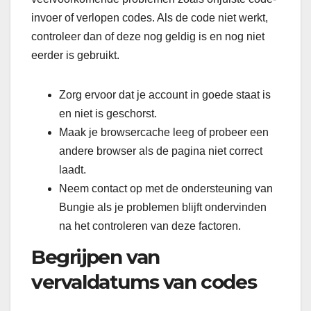
invoer of verlopen codes. Als de code niet werkt,
controleer dan of deze nog geldig is en nog niet
eerder is gebruikt.
Zorg ervoor dat je account in goede staat is
en niet is geschorst.
Maak je browsercache leeg of probeer een
andere browser als de pagina niet correct
laadt.
Neem contact op met de ondersteuning van
Bungie als je problemen blijft ondervinden
na het controleren van deze factoren.
Begrijpen van
vervaldatums van codes