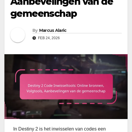
Aanbevelingen van de
gemeenschap
By
Marcus Alaric
FEB 24, 2026
In Destiny 2 is het inwisselen van codes een