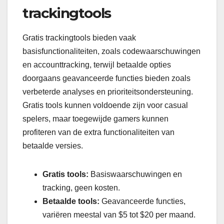
trackingtools
Gratis trackingtools bieden vaak
basisfunctionaliteiten, zoals codewaarschuwingen
en accounttracking, terwijl betaalde opties
doorgaans geavanceerde functies bieden zoals
verbeterde analyses en prioriteitsondersteuning.
Gratis tools kunnen voldoende zijn voor casual
spelers, maar toegewijde gamers kunnen
profiteren van de extra functionaliteiten van
betaalde versies.
Gratis tools:
Basiswaarschuwingen en
tracking, geen kosten.
Betaalde tools:
Geavanceerde functies,
variëren meestal van $5 tot $20 per maand.