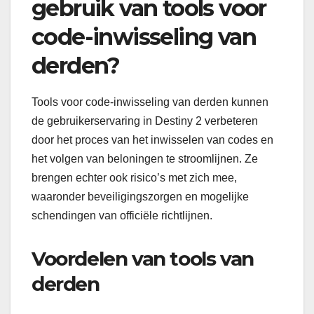
gebruik van tools voor
code-inwisseling van
derden?
Tools voor code-inwisseling van derden kunnen
de gebruikerservaring in Destiny 2 verbeteren
door het proces van het inwisselen van codes en
het volgen van beloningen te stroomlijnen. Ze
brengen echter ook risico’s met zich mee,
waaronder beveiligingszorgen en mogelijke
schendingen van officiële richtlijnen.
Voordelen van tools van
derden