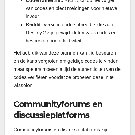
CodeHunter.net:
Richt zich op het volgen
van codes en biedt meldingen voor nieuwe
invoer.
Reddit:
Verschillende subreddits die aan
Destiny 2 zijn gewijd, delen vaak codes en
bespreken hun effectiviteit.
Het gebruik van deze bronnen kan tijd besparen
en de kans vergroten om geldige codes te vinden,
maar spelers moeten altijd de authenticiteit van de
codes verifiëren voordat ze proberen deze in te
wisselen.
Communityforums en
discussieplatforms
Communityforums en discussieplatforms zijn