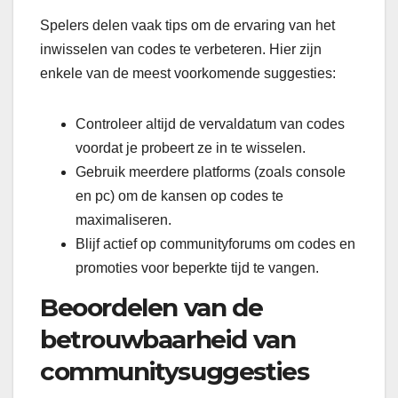
Spelers delen vaak tips om de ervaring van het
inwisselen van codes te verbeteren. Hier zijn
enkele van de meest voorkomende suggesties:
Controleer altijd de vervaldatum van codes
voordat je probeert ze in te wisselen.
Gebruik meerdere platforms (zoals console
en pc) om de kansen op codes te
maximaliseren.
Blijf actief op communityforums om codes en
promoties voor beperkte tijd te vangen.
Beoordelen van de
betrouwbaarheid van
communitysuggesties