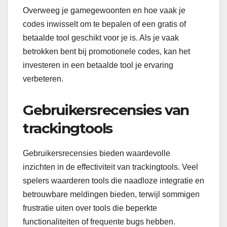
Overweeg je gamegewoonten en hoe vaak je
codes inwisselt om te bepalen of een gratis of
betaalde tool geschikt voor je is. Als je vaak
betrokken bent bij promotionele codes, kan het
investeren in een betaalde tool je ervaring
verbeteren.
Gebruikersrecensies van
trackingtools
Gebruikersrecensies bieden waardevolle
inzichten in de effectiviteit van trackingtools. Veel
spelers waarderen tools die naadloze integratie en
betrouwbare meldingen bieden, terwijl sommigen
frustratie uiten over tools die beperkte
functionaliteiten of frequente bugs hebben.