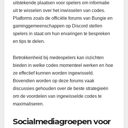
uitstekende plaatsen voor spelers om informatie
uit te wisselen over het inwisselen van codes.
Platforms zoals de officiële forums van Bungie en
gaminggemeenschappen op Discord stellen
spelers in staat om hun ervaringen te bespreken
en tips te delen.
Betrokkenheid bij medespelers kan inzichten
bieden in welke codes momenteel werken en hoe
ze effectief kunnen worden ingewisseld.
Bovendien worden op deze forums vaak
discussies gehouden over de beste strategieën
om de voordelen van ingewisselde codes te
maximaliseren.
Socialmediagroepen voor