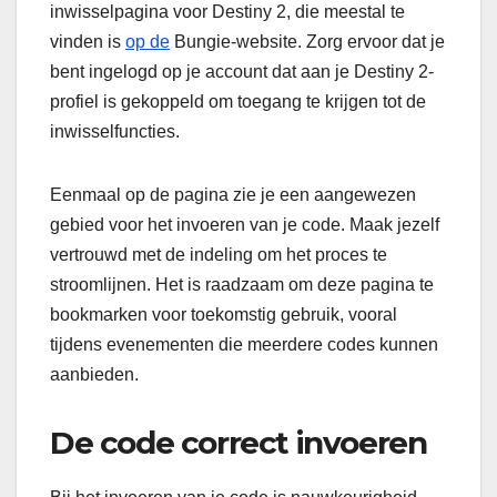
inwisselpagina voor Destiny 2, die meestal te
vinden is
op de
Bungie-website. Zorg ervoor dat je
bent ingelogd op je account dat aan je Destiny 2-
profiel is gekoppeld om toegang te krijgen tot de
inwisselfuncties.
Eenmaal op de pagina zie je een aangewezen
gebied voor het invoeren van je code. Maak jezelf
vertrouwd met de indeling om het proces te
stroomlijnen. Het is raadzaam om deze pagina te
bookmarken voor toekomstig gebruik, vooral
tijdens evenementen die meerdere codes kunnen
aanbieden.
De code correct invoeren