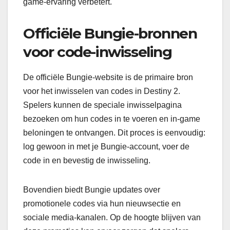
game-ervaring verbetert.
Officiële Bungie-bronnen
voor code-inwisseling
De officiële Bungie-website is de primaire bron
voor het inwisselen van codes in Destiny 2.
Spelers kunnen de speciale inwisselpagina
bezoeken om hun codes in te voeren en in-game
beloningen te ontvangen. Dit proces is eenvoudig:
log gewoon in met je Bungie-account, voer de
code in en bevestig de inwisseling.
Bovendien biedt Bungie updates over
promotionele codes via hun nieuwsectie en
sociale media-kanalen. Op de hoogte blijven van