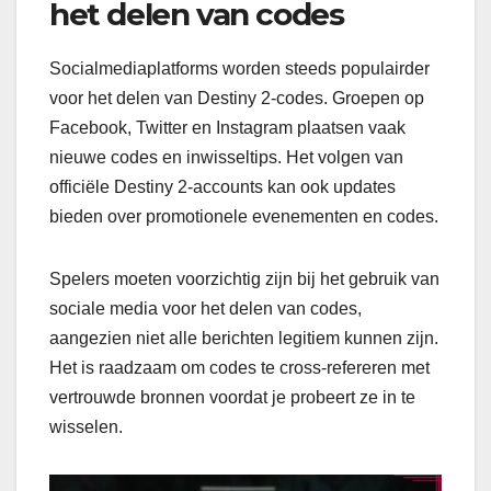
het delen van codes
Socialmediaplatforms worden steeds populairder
voor het delen van Destiny 2-codes. Groepen op
Facebook, Twitter en Instagram plaatsen vaak
nieuwe codes en inwisseltips. Het volgen van
officiële Destiny 2-accounts kan ook updates
bieden over promotionele evenementen en codes.
Spelers moeten voorzichtig zijn bij het gebruik van
sociale media voor het delen van codes,
aangezien niet alle berichten legitiem kunnen zijn.
Het is raadzaam om codes te cross-refereren met
vertrouwde bronnen voordat je probeert ze in te
wisselen.