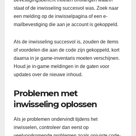
staat of de inwisseling succesvol was. Zoek naar
een melding op de inwisselpagina of een e-
mailbevestiging die aan je account is gekoppeld.
Als de inwisseling succesvol is, zouden de items
of voordelen die aan de code zijn gekoppeld, kort
daarna in je game-inventaris moeten verschijnen.
Houd je in-game meldingen in de gaten voor
updates over de nieuwe inhoud.
Problemen met
inwisseling oplossen
Als je problemen ondervindt tijdens het
inwisselen, controleer dan eerst op
veelvoorkomende problemen zoals onjuiste code-