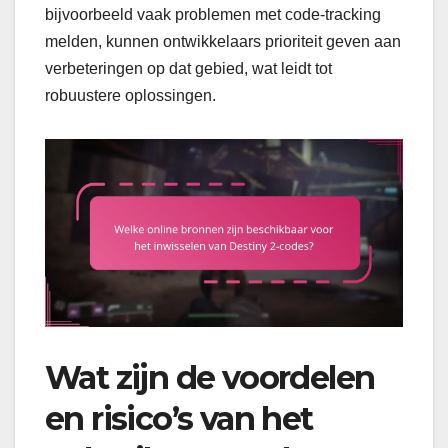
bijvoorbeeld vaak problemen met code-tracking
melden, kunnen ontwikkelaars prioriteit geven aan
verbeteringen op dat gebied, wat leidt tot
robuustere oplossingen.
Wat zijn de voordelen
en risico’s van het