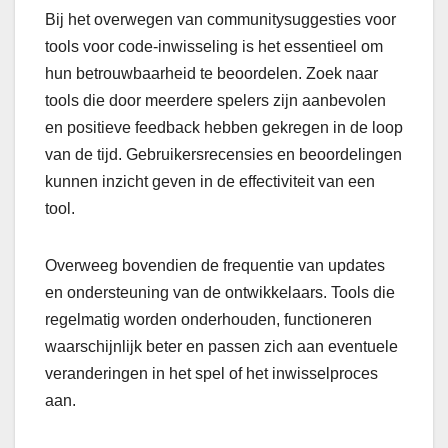
Bij het overwegen van communitysuggesties voor
tools voor code-inwisseling is het essentieel om
hun betrouwbaarheid te beoordelen. Zoek naar
tools die door meerdere spelers zijn aanbevolen
en positieve feedback hebben gekregen in de loop
van de tijd. Gebruikersrecensies en beoordelingen
kunnen inzicht geven in de effectiviteit van een
tool.
Overweeg bovendien de frequentie van updates
en ondersteuning van de ontwikkelaars. Tools die
regelmatig worden onderhouden, functioneren
waarschijnlijk beter en passen zich aan eventuele
veranderingen in het spel of het inwisselproces
aan.