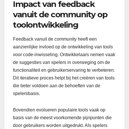
Impact van feedback
vanuit de community op
toolontwikkeling
Feedback vanuit de community heeft een
aanzienlijke invloed op de ontwikkeling van tools
voor code-inwisseling. Ontwikkelaars nemen vaak
de suggesties van spelers in overweging om de
functionaliteit en gebruikerservaring te verbeteren.
Dit iteratieve proces helpt bij het creëren van tools
die beter voldoen aan de behoeften van de
spelersbasis.
Bovendien evolueren populaire tools vaak op
basis van de meest voorkomende pijnpunten die
door gebruikers worden uitgedrukt. Als spelers