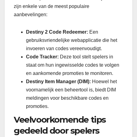
zijn enkele van de meest populaire
aanbevelingen:
Destiny 2 Code Redeemer:
Een
gebruiksvriendelijke webapplicatie die het
invoeren van codes vereenvoudigt.
Code Tracker:
Deze tool stelt spelers in
staat om hun ingewisselde codes te volgen
en aankomende promoties te monitoren.
Destiny Item Manager (DIM):
Hoewel het
voornamelijk een beheertool is, biedt DIM
meldingen voor beschikbare codes en
promoties.
Veelvoorkomende tips
gedeeld door spelers