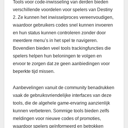
Tools voor code-inwisseling van derden bieden
verschillende voordelen voor spelers van Destiny
2. Ze kunnen het inwisselproces vereenvoudigen,
waardoor gebruikers codes snel kunnen invoeren
en hun status kunnen controleren zonder door
meerdere menu’s in het spel te navigeren.
Bovendien bieden veel tools trackingfuncties die
spelers helpen hun beloningen te volgen en
ervoor te zorgen dat ze geen aanbiedingen voor
beperkte tijd missen.
Aanbevelingen vanuit de community benadrukken
vaak de gebruiksvriendelijke interfaces van deze
tools, die de algehele game-ervaring aanzienlijk
kunnen verbeteren. Sommige tools bieden zelfs
meldingen voor nieuwe codes of promoties,
waardoor spelers geïnformeerd en betrokken