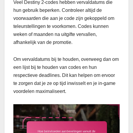
Veel Destiny 2-codes hebben vervaldatums die
hun gebruik beperken. Controleer altijd de
voorwaarden die aan je code zijn gekoppeld om
teleurstellingen te voorkomen. Codes kunnen
weken of maanden na uitgifte vervallen,
afhankelijk van de promotie.
Om vervaldatums bij te houden, overweeg dan om
een lijst bij te houden van codes en hun
respectieve deadlines. Dit kan helpen om ervoor
te zorgen dat je ze op tijd inwisselt en je in-game
voordelen maximaliseert.