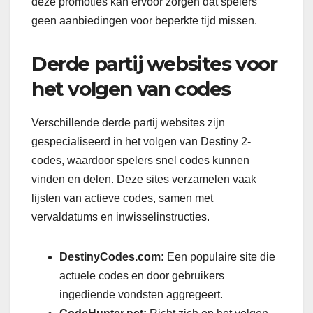
deze promoties kan ervoor zorgen dat spelers
geen aanbiedingen voor beperkte tijd missen.
Derde partij websites voor
het volgen van codes
Verschillende derde partij websites zijn
gespecialiseerd in het volgen van Destiny 2-
codes, waardoor spelers snel codes kunnen
vinden en delen. Deze sites verzamelen vaak
lijsten van actieve codes, samen met
vervaldatums en inwisselinstructies.
DestinyCodes.com:
Een populaire site die
actuele codes en door gebruikers
ingediende vondsten aggregeert.