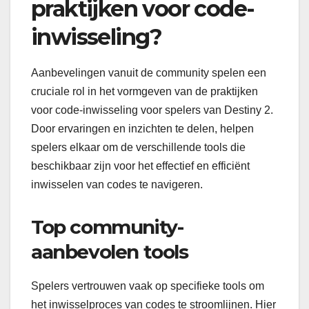
praktijken voor code-
inwisseling?
Aanbevelingen vanuit de community spelen een
cruciale rol in het vormgeven van de praktijken
voor code-inwisseling voor spelers van Destiny 2.
Door ervaringen en inzichten te delen, helpen
spelers elkaar om de verschillende tools die
beschikbaar zijn voor het effectief en efficiënt
inwisselen van codes te navigeren.
Top community-
aanbevolen tools
Spelers vertrouwen vaak op specifieke tools om
het inwisselproces van codes te stroomlijnen. Hier