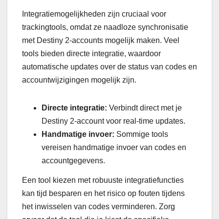
Integratiemogelijkheden zijn cruciaal voor
trackingtools, omdat ze naadloze synchronisatie
met Destiny 2-accounts mogelijk maken. Veel
tools bieden directe integratie, waardoor
automatische updates over de status van codes en
accountwijzigingen mogelijk zijn.
Directe integratie:
Verbindt direct met je
Destiny 2-account voor real-time updates.
Handmatige invoer:
Sommige tools
vereisen handmatige invoer van codes en
accountgegevens.
Een tool kiezen met robuuste integratiefuncties
kan tijd besparen en het risico op fouten tijdens
het inwisselen van codes verminderen. Zorg