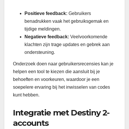
Positieve feedback:
Gebruikers
benadrukken vaak het gebruiksgemak en
tijdige meldingen.
Negatieve feedback:
Veelvoorkomende
klachten zijn trage updates en gebrek aan
ondersteuning.
Onderzoek doen naar gebruikersrecensies kan je
helpen een tool te kiezen die aansluit bij je
behoeften en voorkeuren, waardoor je een
soepelere ervaring bij het inwisselen van codes
kunt hebben.
Integratie met Destiny 2-
accounts