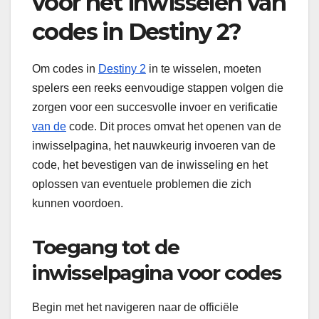
voor het inwisselen van
codes in Destiny 2?
Om codes in
Destiny 2
in te wisselen, moeten
spelers een reeks eenvoudige stappen volgen die
zorgen voor een succesvolle invoer en verificatie
van de
code. Dit proces omvat het openen van de
inwisselpagina, het nauwkeurig invoeren van de
code, het bevestigen van de inwisseling en het
oplossen van eventuele problemen die zich
kunnen voordoen.
Toegang tot de
inwisselpagina voor codes
Begin met het navigeren naar de officiële