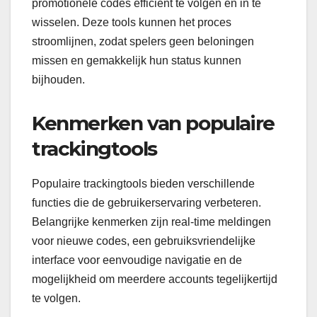
promotionele codes efficiënt te volgen en in te
wisselen. Deze tools kunnen het proces
stroomlijnen, zodat spelers geen beloningen
missen en gemakkelijk hun status kunnen
bijhouden.
Kenmerken van populaire
trackingtools
Populaire trackingtools bieden verschillende
functies die de gebruikerservaring verbeteren.
Belangrijke kenmerken zijn real-time meldingen
voor nieuwe codes, een gebruiksvriendelijke
interface voor eenvoudige navigatie en de
mogelijkheid om meerdere accounts tegelijkertijd
te volgen.