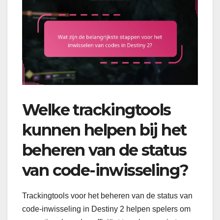
Welke trackingtools
kunnen helpen bij het
beheren van de status
van code-inwisseling?
Trackingtools voor het beheren van de status van
code-inwisseling in Destiny 2 helpen spelers om