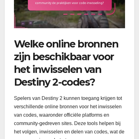
Welke online bronnen
zijn beschikbaar voor
het inwisselen van
Destiny 2-codes?
Spelers van Destiny 2 kunnen toegang krijgen tot
verschillende online bronnen voor het inwisselen
van codes, waaronder officiële platforms en
community-gedreven sites. Deze tools helpen bij
het volgen, inwisselen en delen van codes, wat de