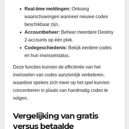
Real-time meldingen:
Ontvang
waarschuwingen wanneer nieuwe codes
beschikbaar zijn.
Accountbeheer:
Beheer meerdere Destiny
2-accounts op één plek.
Codegeschiedenis:
Bekijk eerdere codes
en hun inwisselstatus.
Deze functies kunnen de efficiëntie van het
inwisselen van codes aanzienlijk verbeteren,
waardoor spelers zich meer op het spel kunnen
concentreren in plaats van handmatig codes te
volgen.
Vergelijking van gratis
versus betaalde