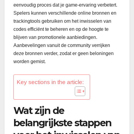
eenvoudig proces dat je game-ervaring verbetert.
Spelers kunnen verschillende online bronnen en
trackingtools gebruiken om het inwisselen van
codes efficiënt te beheren en op de hoogte te
blijven van promotionele aanbiedingen.
Aanbevelingen vanuit de community verrijken
deze bronnen verder, zodat er geen beloningen
worden gemist.
Key sections in the article:
Wat zijn de
belangrijkste stappen