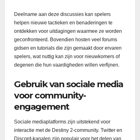
Deelname aan deze discussies kan spelers
helpen nieuwe tactieken en benaderingen te
ontdekken voor uitdagingen waarmee ze worden
geconfronteerd. Bovendien hosten veel forums
gidsen en tutorials die zijn gemaakt door ervaren
spelers, wat nuttig kan zijn voor nieuwkomers of
degenen die hun vaardigheden willen verfijnen.
Gebruik van sociale media
voor community-
engagement
Sociale mediaplatforms zijn uitstekend voor
interactie met de Destiny 2-community. Twitter en
Discord-kanalen zijn populair voor het delen van