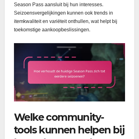
Season Pass aansluit bij hun interesses.
Seizoensvergelijkingen kunnen ook trends in
itemkwaliteit en variëteit onthullen, wat helpt bij
toekomstige aankoopbeslissingen.
Welke community-
tools kunnen helpen bij