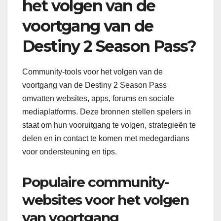
het volgen van de
voortgang van de
Destiny 2 Season Pass?
Community-tools voor het volgen van de
voortgang van de Destiny 2 Season Pass
omvatten websites, apps, forums en sociale
mediaplatforms. Deze bronnen stellen spelers in
staat om hun vooruitgang te volgen, strategieën te
delen en in contact te komen met medegardians
voor ondersteuning en tips.
Populaire community-
websites voor het volgen
van voortgang