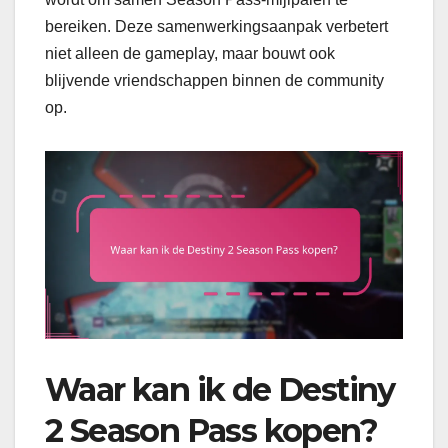
bereiken. Deze samenwerkingsaanpak verbetert
niet alleen de gameplay, maar bouwt ook
blijvende vriendschappen binnen de community
op.
Waar kan ik de Destiny
2 Season Pass kopen?