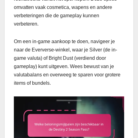
omvatten vaak cosmetica, wapens en andere
verbeteringen die de gameplay kunnen
verbeteren.
Om een in-game aankoop te doen, navigeer je
naar de Eververse-winkel, waar je Silver (de in-
game valuta) of Bright Dust (verdiend door
gameplay) kunt uitgeven. Wees bewust van je
valutabalans en overweeg te sparen voor grotere
items of bundels.