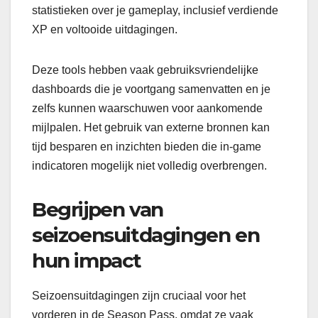
statistieken over je gameplay, inclusief verdiende
XP en voltooide uitdagingen.
Deze tools hebben vaak gebruiksvriendelijke
dashboards die je voortgang samenvatten en je
zelfs kunnen waarschuwen voor aankomende
mijlpalen. Het gebruik van externe bronnen kan
tijd besparen en inzichten bieden die in-game
indicatoren mogelijk niet volledig overbrengen.
Begrijpen van
seizoensuitdagingen en
hun impact
Seizoensuitdagingen zijn cruciaal voor het
vorderen in de Season Pass, omdat ze vaak