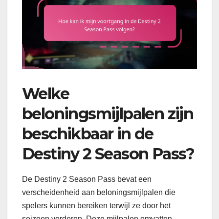
Welke
beloningsmijlpalen zijn
beschikbaar in de
Destiny 2 Season Pass?
De Destiny 2 Season Pass bevat een
verscheidenheid aan beloningsmijlpalen die
spelers kunnen bereiken terwijl ze door het
seizoen vorderen. Deze mijlpalen omvatten