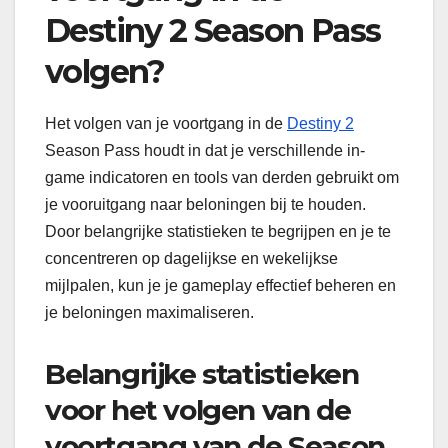
Destiny 2 Season Pass
volgen?
Het volgen van je voortgang in de
Destiny 2
Season Pass houdt in dat je verschillende in-
game indicatoren en tools van derden gebruikt om
je vooruitgang naar beloningen bij te houden.
Door belangrijke statistieken te begrijpen en je te
concentreren op dagelijkse en wekelijkse
mijlpalen, kun je je gameplay effectief beheren en
je beloningen maximaliseren.
Belangrijke statistieken
voor het volgen van de
voortgang van de Season