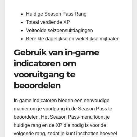
Huidige Season Pass Rang
Totaal verdiende XP
Voltooide seizoensuitdagingen
Bereikte dagelijkse en wekelijkse mijlpalen
Gebruik van in-game
indicatoren om
vooruitgang te
beoordelen
In-game indicatoren bieden een eenvoudige
manier om je voortgang in de Season Pass te
beoordelen. Het Season Pass-menu toont je
huidige rang en de XP die nodig is voor de
volgende rang, zodat je kunt inschatten hoeveel