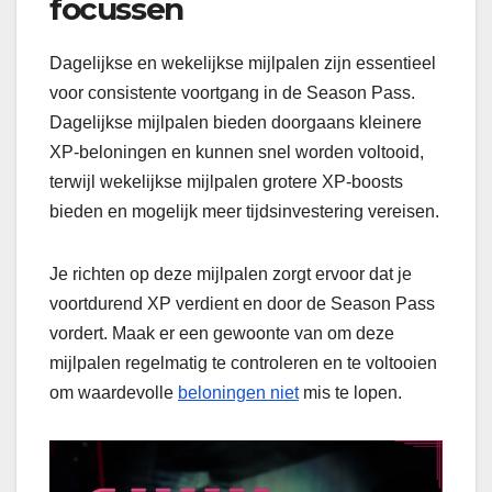
focussen
Dagelijkse en wekelijkse mijlpalen zijn essentieel
voor consistente voortgang in de Season Pass.
Dagelijkse mijlpalen bieden doorgaans kleinere
XP-beloningen en kunnen snel worden voltooid,
terwijl wekelijkse mijlpalen grotere XP-boosts
bieden en mogelijk meer tijdsinvestering vereisen.
Je richten op deze mijlpalen zorgt ervoor dat je
voortdurend XP verdient en door de Season Pass
vordert. Maak er een gewoonte van om deze
mijlpalen regelmatig te controleren en te voltooien
om waardevolle
beloningen niet
mis te lopen.