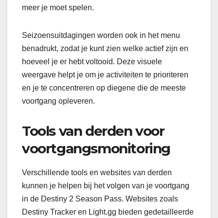
meer je moet spelen.
Seizoensuitdagingen worden ook in het menu
benadrukt, zodat je kunt zien welke actief zijn en
hoeveel je er hebt voltooid. Deze visuele
weergave helpt je om je activiteiten te prioriteren
en je te concentreren op diegene die de meeste
voortgang opleveren.
Tools van derden voor
voortgangsmonitoring
Verschillende tools en websites van derden
kunnen je helpen bij het volgen van je voortgang
in de Destiny 2 Season Pass. Websites zoals
Destiny Tracker en Light.gg bieden gedetailleerde