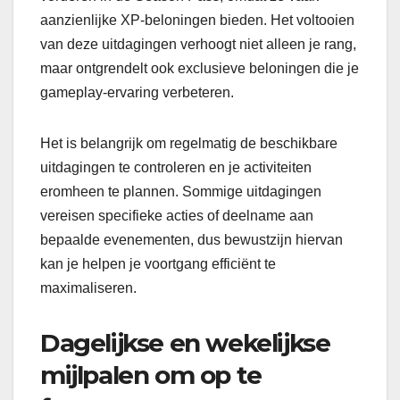
aanzienlijke XP-beloningen bieden. Het voltooien
van deze uitdagingen verhoogt niet alleen je rang,
maar ontgrendelt ook exclusieve beloningen die je
gameplay-ervaring verbeteren.
Het is belangrijk om regelmatig de beschikbare
uitdagingen te controleren en je activiteiten
eromheen te plannen. Sommige uitdagingen
vereisen specifieke acties of deelname aan
bepaalde evenementen, dus bewustzijn hiervan
kan je helpen je voortgang efficiënt te
maximaliseren.
Dagelijkse en wekelijkse
mijlpalen om op te