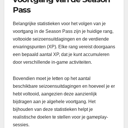
Pass
Belangrijke statistieken voor het volgen van je
voortgang in de Season Pass zijn je huidige rang,
voltooide seizoensuitdagingen en de verdiende
ervaringspunten (XP). Elke rang vereist doorgaans
een bepaald aantal XP, dat je kunt accumuleren
door verschillende in-game activiteiten.
Bovendien moet je letten op het aantal
beschikbare seizoensuitdagingen en hoeveel je er
hebt voltooid, aangezien deze aanzienlijk
bijdragen aan je algehele voortgang. Het
bijhouden van deze statistieken helpt je
realistische doelen te stellen voor je gameplay-
sessies.