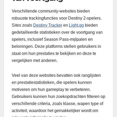
Verschillende community-websites bieden
robuuste trackingfuncties voor Destiny 2-spelers.
Sites zoals
Destiny Tracker
en
Light.gg
bieden
gedetailleerde statistieken over de voortgang van
spelers, inclusief Season Pass-mijlpalen en
beloningen. Deze platforms stellen gebruikers in
staat om hun prestaties te bekijken en deze te
vergelijken met anderen.
Veel van deze websites bevatten ook ranglijsten
en prestatiestatistieken, die spelers kunnen
motiveren om hun gameplay te verbeteren.
Gebruikers kunnen hun zoekopdrachten filteren op
verschillende criteria, zoals klasse, wapen type of
activiteit, waardoor het gemakkelijker wordt om