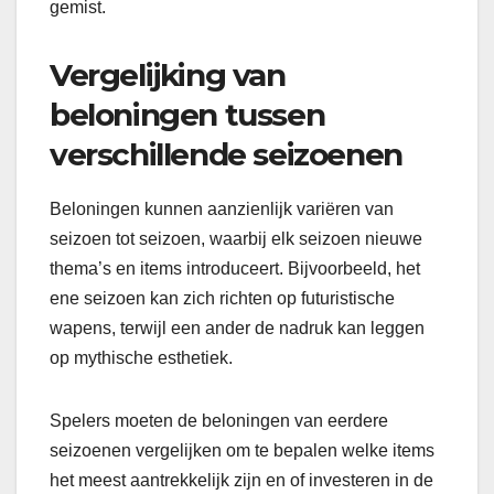
gemist.
Vergelijking van
beloningen tussen
verschillende seizoenen
Beloningen kunnen aanzienlijk variëren van
seizoen tot seizoen, waarbij elk seizoen nieuwe
thema’s en items introduceert. Bijvoorbeeld, het
ene seizoen kan zich richten op futuristische
wapens, terwijl een ander de nadruk kan leggen
op mythische esthetiek.
Spelers moeten de beloningen van eerdere
seizoenen vergelijken om te bepalen welke items
het meest aantrekkelijk zijn en of investeren in de