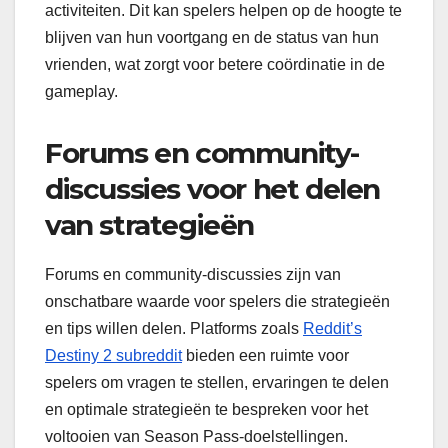
activiteiten. Dit kan spelers helpen op de hoogte te
blijven van hun voortgang en de status van hun
vrienden, wat zorgt voor betere coördinatie in de
gameplay.
Forums en community-
discussies voor het delen
van strategieën
Forums en community-discussies zijn van
onschatbare waarde voor spelers die strategieën
en tips willen delen. Platforms zoals
Reddit’s
Destiny 2 subreddit
bieden een ruimte voor
spelers om vragen te stellen, ervaringen te delen
en optimale strategieën te bespreken voor het
voltooien van Season Pass-doelstellingen.