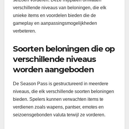
verschillende niveaus van beloningen, die elk
unieke items en voordelen bieden die de
gameplay en aanpassingsmogelijkheden
verbeteren.
Soorten beloningen die op
verschillende niveaus
worden aangeboden
De Season Pass is gestructureerd in meerdere
niveaus, die elk verschillende soorten beloningen
bieden. Spelers kunnen verwachten items te
verdienen zoals wapens, pantser, emotes en
seizoensgebonden valuta terwijl ze vorderen.