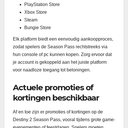
PlayStation Store
Xbox Store
Steam
Bungie Store
Elk platform biedt een eenvoudig aankoopproces,
zodat spelers de Season Pass rechtstreeks via
hun console of pc kunnen kopen. Zorg ervoor dat
je account is gekoppeld aan het juiste platform
voor naadloze toegang tot beloningen.
Actuele promoties of
kortingen beschikbaar
Af en toe zijn er promoties of kortingen op de
Destiny 2 Season Pass, vooral tijdens grote game-
evenementen of feestdagen. Spelers moeten