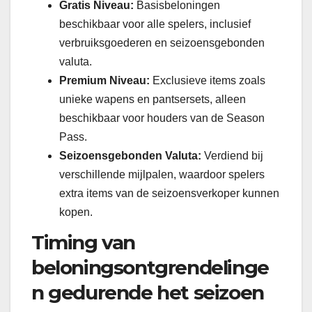
Gratis Niveau:
Basisbeloningen
beschikbaar voor alle spelers, inclusief
verbruiksgoederen en seizoensgebonden
valuta.
Premium Niveau:
Exclusieve items zoals
unieke wapens en pantsersets, alleen
beschikbaar voor houders van de Season
Pass.
Seizoensgebonden Valuta:
Verdiend bij
verschillende mijlpalen, waardoor spelers
extra items van de seizoensverkoper kunnen
kopen.
Timing van
beloningsontgrendelinge
n gedurende het seizoen