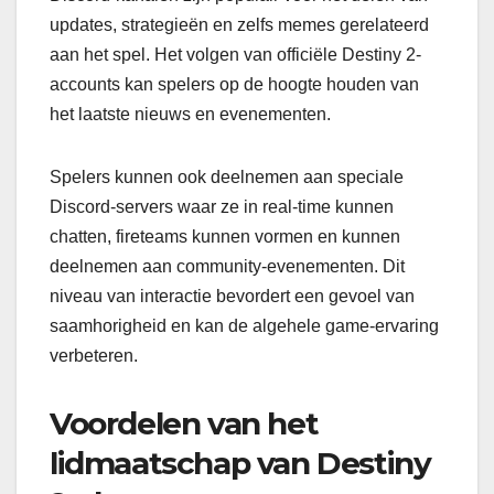
updates, strategieën en zelfs memes gerelateerd
aan het spel. Het volgen van officiële Destiny 2-
accounts kan spelers op de hoogte houden van
het laatste nieuws en evenementen.
Spelers kunnen ook deelnemen aan speciale
Discord-servers waar ze in real-time kunnen
chatten, fireteams kunnen vormen en kunnen
deelnemen aan community-evenementen. Dit
niveau van interactie bevordert een gevoel van
saamhorigheid en kan de algehele game-ervaring
verbeteren.
Voordelen van het
lidmaatschap van Destiny