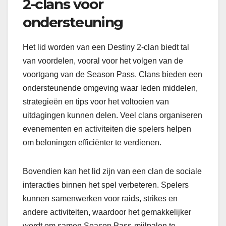
2-clans voor
ondersteuning
Het lid worden van een Destiny 2-clan biedt tal
van voordelen, vooral voor het volgen van de
voortgang van de Season Pass. Clans bieden een
ondersteunende omgeving waar leden middelen,
strategieën en tips voor het voltooien van
uitdagingen kunnen delen. Veel clans organiseren
evenementen en activiteiten die spelers helpen
om beloningen efficiënter te verdienen.
Bovendien kan het lid zijn van een clan de sociale
interacties binnen het spel verbeteren. Spelers
kunnen samenwerken voor raids, strikes en
andere activiteiten, waardoor het gemakkelijker
wordt om samen Season Pass-mijlpalen te