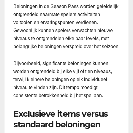
Beloningen in de Season Pass worden geleidelijk
ontgrendeld naarmate spelers activiteiten
voltooien en ervaringspunten verdienen.
Gewoonlijk kunnen spelers verwachten nieuwe
niveaus te ontgrendelen elke paar levels, met
belangrijke beloningen verspreid over het seizoen.
Bijvoorbeeld, significante beloningen kunnen
worden ontgrendeld bij elke vijf of tien niveaus,
terwijl kleinere beloningen op elk individueel
niveau te vinden zijn. Dit tempo moedigt
consistente betrokkenheid bij het spel aan.
Exclusieve items versus
standaard beloningen