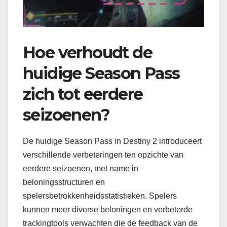
Hoe verhoudt de
huidige Season Pass
zich tot eerdere
seizoenen?
De huidige Season Pass in Destiny 2 introduceert
verschillende verbeteringen ten opzichte van
eerdere seizoenen, met name in
beloningsstructuren en
spelersbetrokkenheidsstatistieken. Spelers
kunnen meer diverse beloningen en verbeterde
trackingtools verwachten die de feedback van de