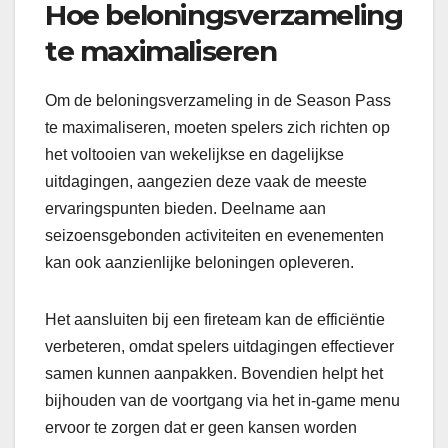
Hoe beloningsverzameling
te maximaliseren
Om de beloningsverzameling in de Season Pass
te maximaliseren, moeten spelers zich richten op
het voltooien van wekelijkse en dagelijkse
uitdagingen, aangezien deze vaak de meeste
ervaringspunten bieden. Deelname aan
seizoensgebonden activiteiten en evenementen
kan ook aanzienlijke beloningen opleveren.
Het aansluiten bij een fireteam kan de efficiëntie
verbeteren, omdat spelers uitdagingen effectiever
samen kunnen aanpakken. Bovendien helpt het
bijhouden van de voortgang via het in-game menu
ervoor te zorgen dat er geen kansen worden