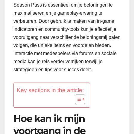
Season Pass is essentieel om je beloningen te
maximaliseren en je gameplay-ervaring te
verbeteren. Door gebruik te maken van in-game
indicatoren en community-tools kun je effectief je
vooruitgang naar verschillende beloningsmijlpalen
volgen, die unieke items en voordelen bieden.
Interactie met medespelers via forums en sociale
media kan je reis verder verrijken terwijl je
strategieën en tips voor succes deelt.
Key sections in the article:
Hoe kan ik mijn
voortgang in de