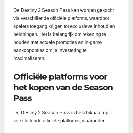
De Destiny 2 Season Pass kan worden gekocht
via verschillende officiële platforms, waardoor
spelers toegang krijgen tot exclusieve inhoud en
beloningen. Het is belangrijk om rekening te
houden met actuele promoties en in-game
aankoopopties om je investering te
maximaliseren.
Officiële platforms voor
het kopen van de Season
Pass
De Destiny 2 Season Pass is beschikbaar op
verschillende officiële platforms, waaronder: