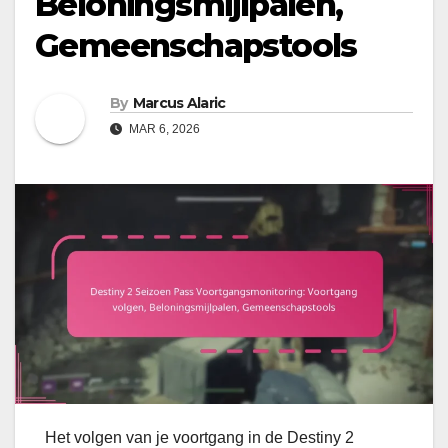
Beloningsmijlpalen,
Gemeenschapstools
By
Marcus Alaric
MAR 6, 2026
Het volgen van je voortgang in de Destiny 2