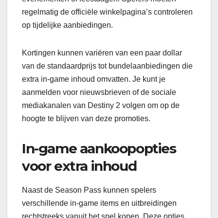
regelmatig de officiële winkelpagina’s controleren
op tijdelijke aanbiedingen.
Kortingen kunnen variëren van een paar dollar
van de standaardprijs tot bundelaanbiedingen die
extra in-game inhoud omvatten. Je kunt je
aanmelden voor nieuwsbrieven of de sociale
mediakanalen van Destiny 2 volgen om op de
hoogte te blijven van deze promoties.
In-game aankoopopties
voor extra inhoud
Naast de Season Pass kunnen spelers
verschillende in-game items en uitbreidingen
rechtstreeks vanuit het spel kopen. Deze opties