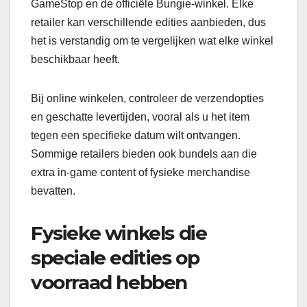
GameStop en de officiële Bungie-winkel. Elke
retailer kan verschillende edities aanbieden, dus
het is verstandig om te vergelijken wat elke winkel
beschikbaar heeft.
Bij online winkelen, controleer de verzendopties
en geschatte levertijden, vooral als u het item
tegen een specifieke datum wilt ontvangen.
Sommige retailers bieden ook bundels aan die
extra in-game content of fysieke merchandise
bevatten.
Fysieke winkels die
speciale edities op
voorraad hebben