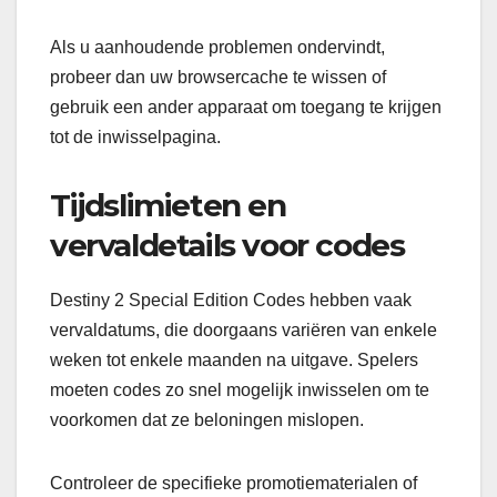
Als u aanhoudende problemen ondervindt,
probeer dan uw browsercache te wissen of
gebruik een ander apparaat om toegang te krijgen
tot de inwisselpagina.
Tijdslimieten en
vervaldetails voor codes
Destiny 2 Special Edition Codes hebben vaak
vervaldatums, die doorgaans variëren van enkele
weken tot enkele maanden na uitgave. Spelers
moeten codes zo snel mogelijk inwisselen om te
voorkomen dat ze beloningen mislopen.
Controleer de specifieke promotiematerialen of