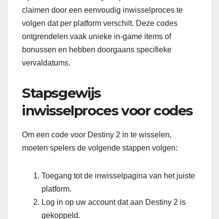
claimen door een eenvoudig inwisselproces te
volgen dat per platform verschilt. Deze codes
ontgrendelen vaak unieke in-game items of
bonussen en hebben doorgaans specifieke
vervaldatums.
Stapsgewijs
inwisselproces voor codes
Om een code voor Destiny 2 in te wisselen,
moeten spelers de volgende stappen volgen:
Toegang tot de inwisselpagina van het juiste
platform.
Log in op uw account dat aan Destiny 2 is
gekoppeld.