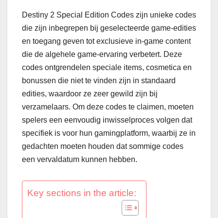
Destiny 2 Special Edition Codes zijn unieke codes
die zijn inbegrepen bij geselecteerde game-edities
en toegang geven tot exclusieve in-game content
die de algehele game-ervaring verbetert. Deze
codes ontgrendelen speciale items, cosmetica en
bonussen die niet te vinden zijn in standaard
edities, waardoor ze zeer gewild zijn bij
verzamelaars. Om deze codes te claimen, moeten
spelers een eenvoudig inwisselproces volgen dat
specifiek is voor hun gamingplatform, waarbij ze in
gedachten moeten houden dat sommige codes
een vervaldatum kunnen hebben.
Key sections in the article: