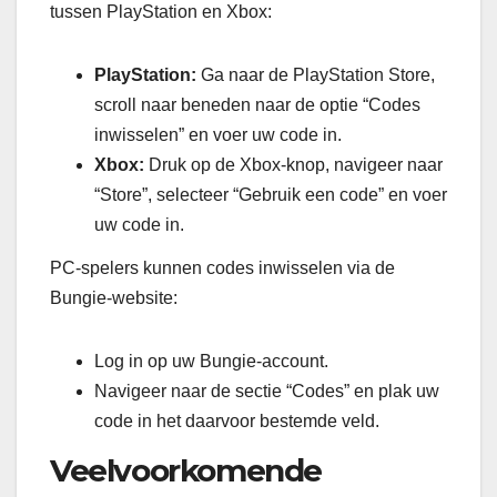
tussen PlayStation en Xbox:
PlayStation:
Ga naar de PlayStation Store,
scroll naar beneden naar de optie “Codes
inwisselen” en voer uw code in.
Xbox:
Druk op de Xbox-knop, navigeer naar
“Store”, selecteer “Gebruik een code” en voer
uw code in.
PC-spelers kunnen codes inwisselen via de
Bungie-website:
Log in op uw Bungie-account.
Navigeer naar de sectie “Codes” en plak uw
code in het daarvoor bestemde veld.
Veelvoorkomende