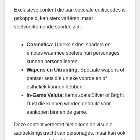
Exclusieve content die aan speciale editiecodes is
gekoppeld, kan sterk variëren, maar
veelvoorkomende soorten zijn:
Cosmetica:
Unieke skins, shaders en
emotes waarmee spelers hun personages
kunnen personaliseren.
Wapens en Uitrusting:
Speciale wapens of
pantser sets die unieke voordelen of
esthetiek kunnen hebben.
In-Game Valuta:
Items zoals Silver of Bright
Dust die kunnen worden gebruikt voor
aankopen binnen de game.
Deze content verbetert niet alleen de visuele
aantrekkingskracht van personages, maar kan ook