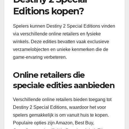
Editions kopen?
Spelers kunnen Destiny 2 Special Editions vinden
via verschillende online retailers en fysieke
winkels. Deze edities bevatten vaak exclusieve
verzamelobjecten en unieke kenmerken die de
game-ervaring verbeteren.
Online retailers die
speciale edities aanbieden
Verschillende online retailers bieden toegang tot
Destiny 2 Special Editions, waardoor het voor
spelers gemakkelijk is om vanuit huis te kopen.
Populaire opties zijn Amazon, Best Buy,