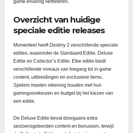
game-ervaring verbeteren.
Overzicht van huidige
speciale editie releases
Momenteel heeft Destiny 2 verschillende speciale
edities, waaronder de Standaard Editie, Deluxe
Editie en Collector’s Editie. Elke editie biedt
verschillende niveaus van toegang tot in-game
content, uitbreidingen en exclusieve items.
Spelers moeten rekening houden met hun
gamingvoorkeuren en budget bij het kiezen van
een editie.
De Deluxe Editie bevat doorgaans extra
seizoensgebonden content en bonussen, terwijl