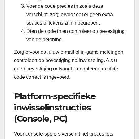
Voer de code precies in zoals deze
verschijnt, zorg ervoor dat er geen extra
spaties of tekens zijn inbegrepen.
Dien de code in en controleer op bevestiging
van de beloning.
Zorg ervoor dat u uw e-mail of in-game meldingen
controleert op bevestiging na inwisseling. Als u
geen bevestiging ontvangt, controleer dan of de
code correct is ingevoerd.
Platform-specifieke
inwisselinstructies
(Console, PC)
Voor console-spelers verschilt het proces iets