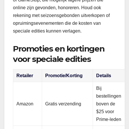
online zijn gevonden, honoreren. Houd ook
rekening met seizoensgebonden uitverkopen of
opruimingsevenementen die de kosten van
speciale edities kunnen verlagen.
Promoties en kortingen
voor speciale edities
Retailer
Promotie/Korting
Details
Bij
bestellingen
Amazon
Gratis verzending
boven de
$25 voor
Prime-leden