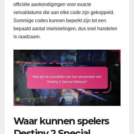
officiële aankondigingen voor exacte
vervaldatums die aan elke code zijn gekoppeld.
Sommige codes kunnen beperkt zijn tot een
bepaald aantal inwisselingen, dus snel handelen
is raadzaam.
Waar kunnen spelers
Destiny 2 Special