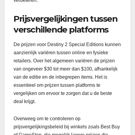
verbeteren.
Prijsvergelijkingen tussen
verschillende platforms
De prijzen voor Destiny 2 Special Editions kunnen
aanzienlijk variëren tussen online en fysieke
retailers. Over het algemeen variëren de prijzen
van ongeveer $30 tot meer dan $100, afhankelijk
van de editie en de inbegrepen items. Het is
essentieel om prijzen tussen platforms te
vergelijken om ervoor te zorgen dat u de beste
deal krijgt.
Overweeg om te controleren op
prijsvergelijkingsbeleid bij winkels zoals Best Buy
of GameStop, die mogelijk lagere prijzen die