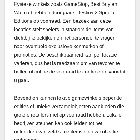
Fysieke winkels zoals GameStop, Best Buy en
Walmart hebben doorgaans Destiny 2 Special
Editions op voorraad. Een bezoek aan deze
locaties stelt spelers in staat om de items van
dichtbij te bekijken en het personeel te vragen
naar eventuele exclusieve kenmerken of
promoties. De beschikbaarheid kan per locatie
variëren, dus het is raadzaam om van tevoren te
bellen of online de voorraad te controleren voordat
u gaat.
Bovendien kunnen lokale gamewinkels beperkte
edities of unieke verzamelobjecten aanbieden die
grotere retailers niet op voorraad hebben. Lokale
bedrijven steunen kan ook leiden tot het
ontdekken van zeldzame items die uw collectie