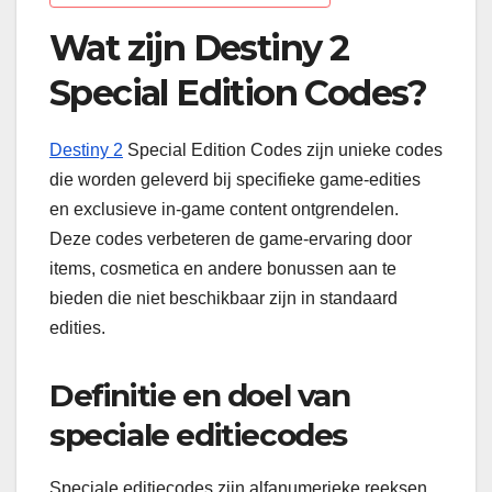
Wat zijn Destiny 2
Special Edition Codes?
Destiny 2
Special Edition Codes zijn unieke codes
die worden geleverd bij specifieke game-edities
en exclusieve in-game content ontgrendelen.
Deze codes verbeteren de game-ervaring door
items, cosmetica en andere bonussen aan te
bieden die niet beschikbaar zijn in standaard
edities.
Definitie en doel van
speciale editiecodes
Speciale editiecodes zijn alfanumerieke reeksen