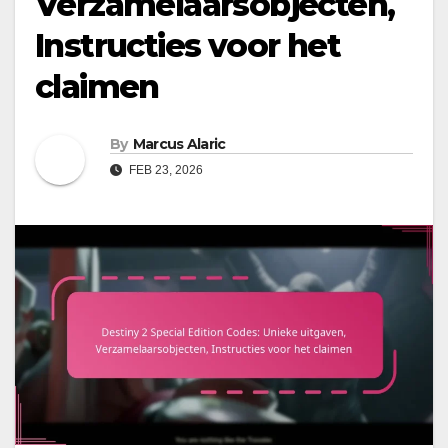
Verzamelaarsobjecten,
Instructies voor het
claimen
By
Marcus Alaric
FEB 23, 2026