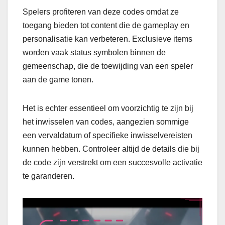
Spelers profiteren van deze codes omdat ze
toegang bieden tot content die de gameplay en
personalisatie kan verbeteren. Exclusieve items
worden vaak status symbolen binnen de
gemeenschap, die de toewijding van een speler
aan de game tonen.
Het is echter essentieel om voorzichtig te zijn bij
het inwisselen van codes, aangezien sommige
een vervaldatum of specifieke inwisselvereisten
kunnen hebben. Controleer altijd de details die bij
de code zijn verstrekt om een succesvolle activatie
te garanderen.