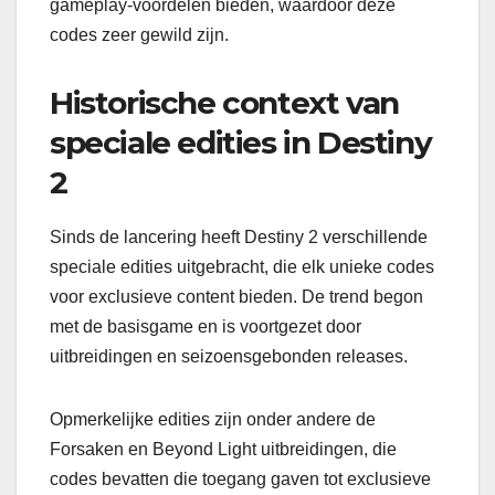
gameplay-voordelen bieden, waardoor deze
codes zeer gewild zijn.
Historische context van
speciale edities in Destiny
2
Sinds de lancering heeft Destiny 2 verschillende
speciale edities uitgebracht, die elk unieke codes
voor exclusieve content bieden. De trend begon
met de basisgame en is voortgezet door
uitbreidingen en seizoensgebonden releases.
Opmerkelijke edities zijn onder andere de
Forsaken en Beyond Light uitbreidingen, die
codes bevatten die toegang gaven tot exclusieve