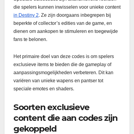
die spelers kunnen inwisselen voor unieke content
in Destiny 2
. Ze zijn doorgaans inbegrepen bij
beperkte of collector’s edities van de game, en
dienen om aankopen te stimuleren en toegewijde
fans te belonen.
Het primaire doel van deze codes is om spelers
exclusieve items te bieden die de gameplay of
aanpassingsmogelijkheden verbeteren. Dit kan
variëren van unieke wapens en pantser tot
speciale emotes en shaders.
Soorten exclusieve
content die aan codes zijn
gekoppeld