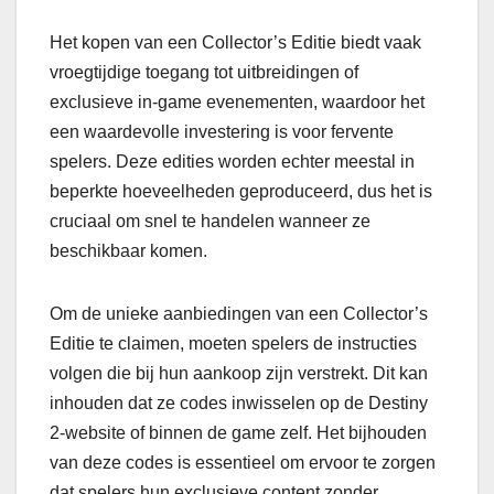
Het kopen van een Collector’s Editie biedt vaak
vroegtijdige toegang tot uitbreidingen of
exclusieve in-game evenementen, waardoor het
een waardevolle investering is voor fervente
spelers. Deze edities worden echter meestal in
beperkte hoeveelheden geproduceerd, dus het is
cruciaal om snel te handelen wanneer ze
beschikbaar komen.
Om de unieke aanbiedingen van een Collector’s
Editie te claimen, moeten spelers de instructies
volgen die bij hun aankoop zijn verstrekt. Dit kan
inhouden dat ze codes inwisselen op de Destiny
2-website of binnen de game zelf. Het bijhouden
van deze codes is essentieel om ervoor te zorgen
dat spelers hun exclusieve content zonder