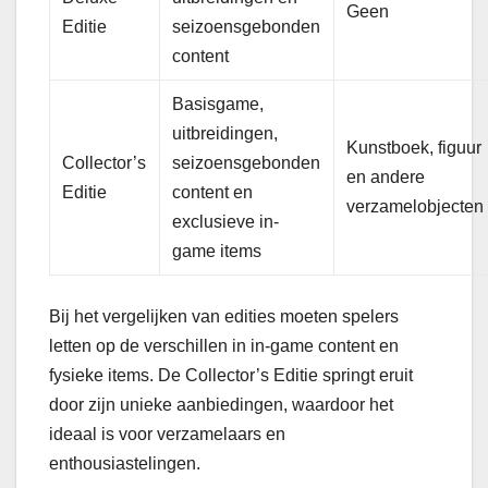
Geen
Editie
seizoensgebonden
content
Basisgame,
uitbreidingen,
Kunstboek, figuur
Collector’s
seizoensgebonden
en andere
Editie
content en
verzamelobjecten
exclusieve in-
game items
Bij het vergelijken van edities moeten spelers
letten op de verschillen in in-game content en
fysieke items. De Collector’s Editie springt eruit
door zijn unieke aanbiedingen, waardoor het
ideaal is voor verzamelaars en
enthousiastelingen.