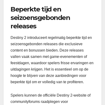
Beperkte tijd en
seizoensgebonden
releases
Destiny 2 introduceert regelmatig beperkte tijd en
seizoensgebonden releases die exclusieve
content en bonussen bieden. Deze releases
vallen vaak samen met game-evenementen of
feestdagen, waardoor spelers frisse ervaringen en
uitdagingen krijgen. Het is essentieel om op de
hoogte te blijven van deze aanbiedingen voor
beperkte tijd om er volledig van te profiteren.
Spelers kunnen de officiële Destiny 2-website of
communityforums raadplegen voor