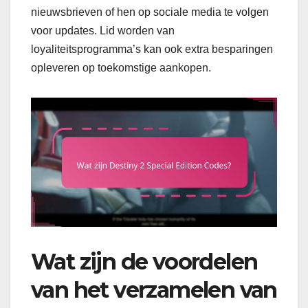
nieuwsbrieven of hen op sociale media te volgen
voor updates. Lid worden van
loyaliteitsprogramma’s kan ook extra besparingen
opleveren op toekomstige aankopen.
Wat zijn de voordelen
van het verzamelen van