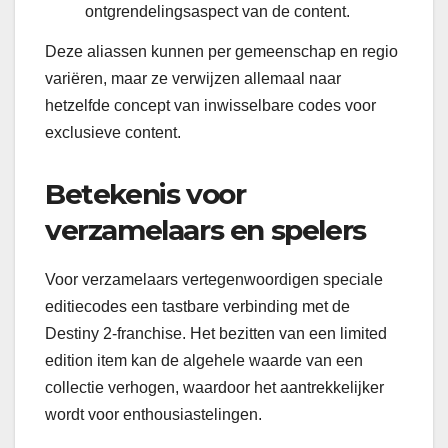
ontgrendelingsaspect van de content.
Deze aliassen kunnen per gemeenschap en regio
variëren, maar ze verwijzen allemaal naar
hetzelfde concept van inwisselbare codes voor
exclusieve content.
Betekenis voor
verzamelaars en spelers
Voor verzamelaars vertegenwoordigen speciale
editiecodes een tastbare verbinding met de
Destiny 2-franchise. Het bezitten van een limited
edition item kan de algehele waarde van een
collectie verhogen, waardoor het aantrekkelijker
wordt voor enthousiastelingen.