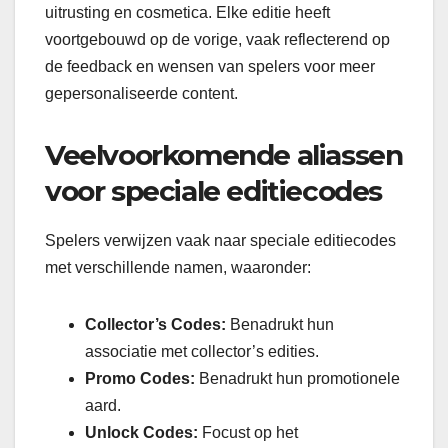
uitrusting en cosmetica. Elke editie heeft
voortgebouwd op de vorige, vaak reflecterend op
de feedback en wensen van spelers voor meer
gepersonaliseerde content.
Veelvoorkomende aliassen
voor speciale editiecodes
Spelers verwijzen vaak naar speciale editiecodes
met verschillende namen, waaronder:
Collector’s Codes:
Benadrukt hun
associatie met collector’s edities.
Promo Codes:
Benadrukt hun promotionele
aard.
Unlock Codes:
Focust op het