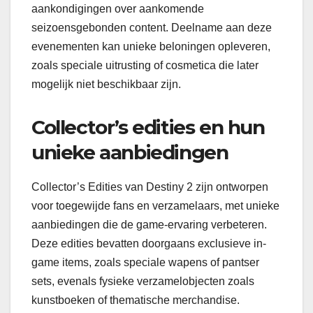
aankondigingen over aankomende
seizoensgebonden content. Deelname aan deze
evenementen kan unieke beloningen opleveren,
zoals speciale uitrusting of cosmetica die later
mogelijk niet beschikbaar zijn.
Collector’s edities en hun
unieke aanbiedingen
Collector’s Edities van Destiny 2 zijn ontworpen
voor toegewijde fans en verzamelaars, met unieke
aanbiedingen die de game-ervaring verbeteren.
Deze edities bevatten doorgaans exclusieve in-
game items, zoals speciale wapens of pantser
sets, evenals fysieke verzamelobjecten zoals
kunstboeken of thematische merchandise.