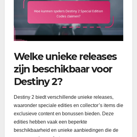
Welke unieke releases
zijn beschikbaar voor
Destiny 2?
Destiny 2 biedt verschillende unieke releases,
waaronder speciale edities en collector’s items die
exclusieve content en bonussen bieden. Deze
edities hebben vaak een beperkte
beschikbaarheid en unieke aanbiedingen die de