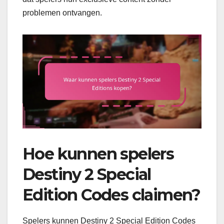
problemen ontvangen.
Hoe kunnen spelers
Destiny 2 Special
Edition Codes claimen?
Spelers kunnen Destiny 2 Special Edition Codes