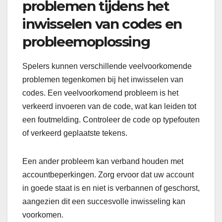
problemen tijdens het
inwisselen van codes en
probleemoplossing
Spelers kunnen verschillende veelvoorkomende
problemen tegenkomen bij het inwisselen van
codes. Een veelvoorkomend probleem is het
verkeerd invoeren van de code, wat kan leiden tot
een foutmelding. Controleer de code op typefouten
of verkeerd geplaatste tekens.
Een ander probleem kan verband houden met
accountbeperkingen. Zorg ervoor dat uw account
in goede staat is en niet is verbannen of geschorst,
aangezien dit een succesvolle inwisseling kan
voorkomen.